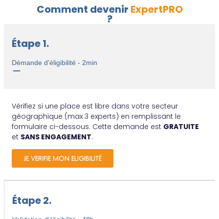
Comment devenir
ExpertPRO
?
Étape 1.​
Démande d'éligibilité - 2min
Vérifiez si une place est libre dans votre secteur
géographique (max 3 experts) en remplissant le
formulaire ci-dessous. Cette demande est
GRATUITE
et
SANS ENGAGEMENT
.
JE VERIFIE MON ELIGIBILITÉ
Étape 2.​