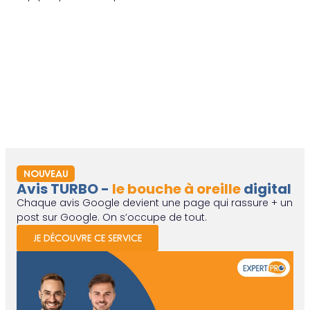
NOUVEAU
Avis TURBO -
le bouche à oreille
digital
Chaque avis Google devient une page qui rassure + un
post sur Google. On s’occupe de tout.
JE DÉCOUVRE CE SERVICE