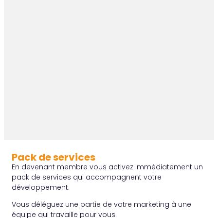
Pack de services
En devenant membre vous activez immédiatement un
pack de services qui accompagnent votre
développement.
Vous déléguez une partie de votre marketing à une
équipe qui travaille pour vous.