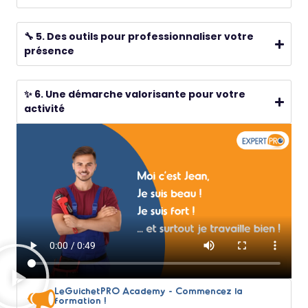
🔧 5. Des outils pour professionnaliser votre
présence
✨ 6. Une démarche valorisante pour votre
activité
LeGuichetPRO Academy - Commencez la
formation !