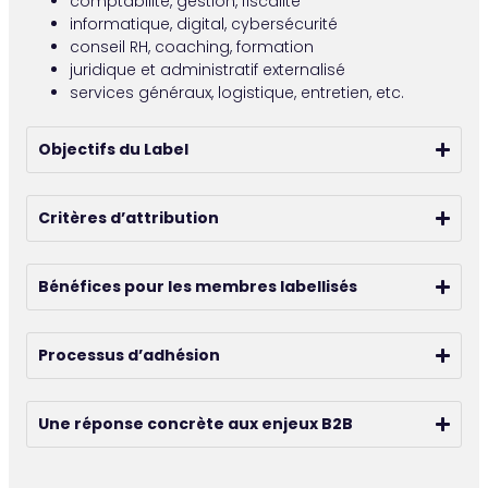
comptabilité, gestion, fiscalité
informatique, digital, cybersécurité
conseil RH, coaching, formation
juridique et administratif externalisé
services généraux, logistique, entretien, etc.
Objectifs du Label
Critères d’attribution
Bénéfices pour les membres labellisés
Processus d’adhésion
Une réponse concrète aux enjeux B2B