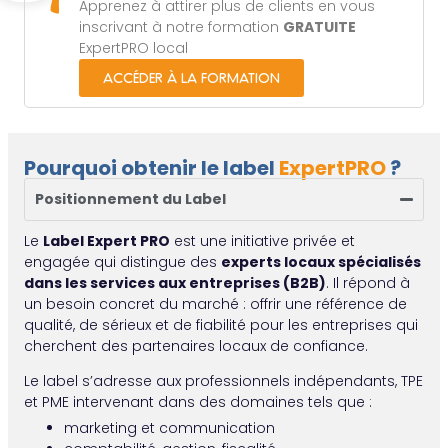
Apprenez à attirer plus de clients en vous
inscrivant à notre formation
GRATUITE
ExpertPRO local
ACCÉDER À LA FORMATION
Pourquoi obtenir le label
ExpertPRO
?
Positionnement du Label
Le
Label Expert PRO
est une initiative privée et
engagée qui distingue des
experts locaux spécialisés
dans les services aux entreprises (B2B)
. Il répond à
un besoin concret du marché : offrir une référence de
qualité, de sérieux et de fiabilité pour les entreprises qui
cherchent des partenaires locaux de confiance.
Le label s’adresse aux professionnels indépendants, TPE
et PME intervenant dans des domaines tels que :
marketing et communication